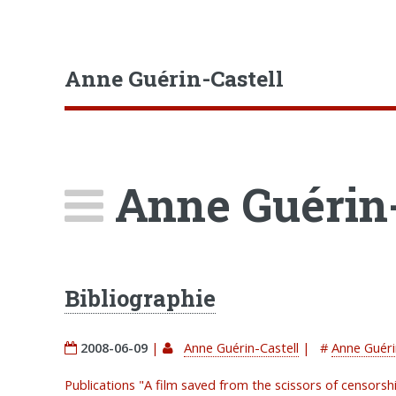
Anne Guérin-Castell
Anne Guérin-
Bibliographie
2008-06-09
|
Anne Guérin-Castell
|
#
Anne Guéri
Publications "A film saved from the scissors of censorsh