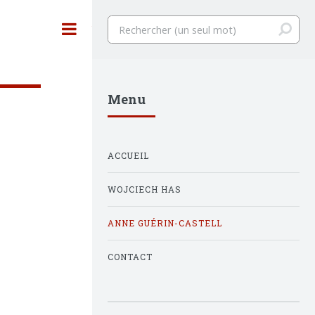
Toggle
Menu
ACCUEIL
WOJCIECH HAS
ANNE GUÉRIN-CASTELL
CONTACT