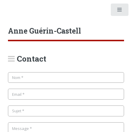
Anne Guérin-Castell
Contact