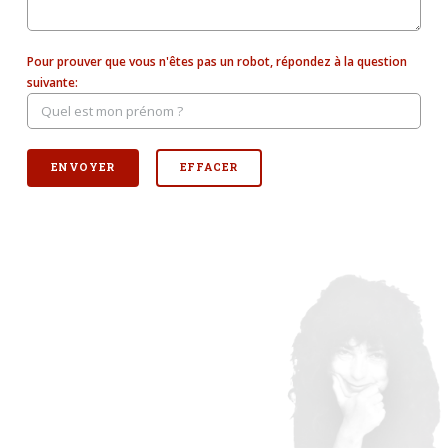
Pour prouver que vous n'êtes pas un robot, répondez à la question
suivante: