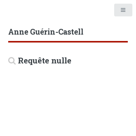
Anne Guérin-Castell
Requête nulle